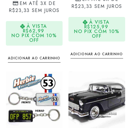
EM ATÉ 3X DE
R$
23,33
SEM JUROS
R$
23,33
SEM JUROS
À VISTA
À VISTA
R$
125,99
R$
62,99
NO PIX COM 10%
NO PIX COM 10%
OFF
OFF
ADICIONAR AO CARRINHO
ADICIONAR AO CARRINHO