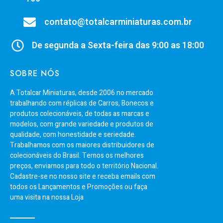
contato@totalcarminiaturas.com.br
De segunda a Sexta-feira das 9:00 as 18:00
SOBRE NÓS
A Totalcar Miniaturas, desde 2006 no mercado
trabalhando com réplicas de Carros, Bonecos e
produtos colecionáveis, de todas as marcas e
modelos, com grande variedade e produtos de
qualidade, com honestidade e seriedade.
Trabalhamos com os maiores distribuidores de
colecionáveis do Brasil. Temos os melhores
preços, enviamos para todo o território Nacional.
Cadastre-se no nosso site e receba emails com
todos os Lançamentos e Promoções ou faça
uma visita na nossa Loja