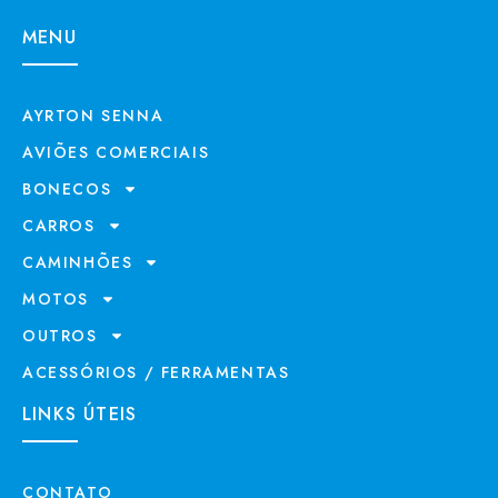
MENU
AYRTON SENNA
AVIÕES COMERCIAIS
BONECOS
CARROS
CAMINHÕES
MOTOS
OUTROS
ACESSÓRIOS / FERRAMENTAS
LINKS ÚTEIS
CONTATO