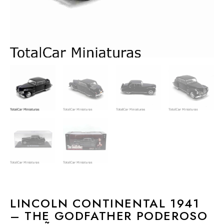
LINCOLN CONTINENTAL 1941
– THE GODFATHER PODEROSO