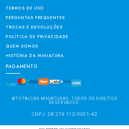
TERMOS DE USO
PERGUNTAS FREQUENTES
TROCAS E DEVOLUÇÕES
POLÍTICA DE PRIVACIDADE
QUEM SOMOS
HISTÓRIA DA MINIATURA
PAGAMENTO
©TOTALCAR MINIATURAS. TODOS OS DIREITOS
RESERVADOS.
CNPJ: 08.274.112/0001-42