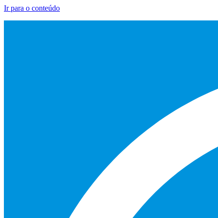
Ir para o conteúdo