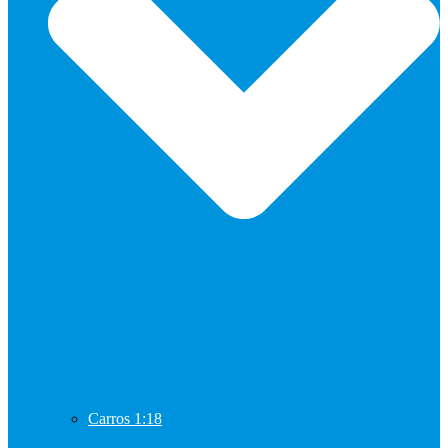
Carros 1:18