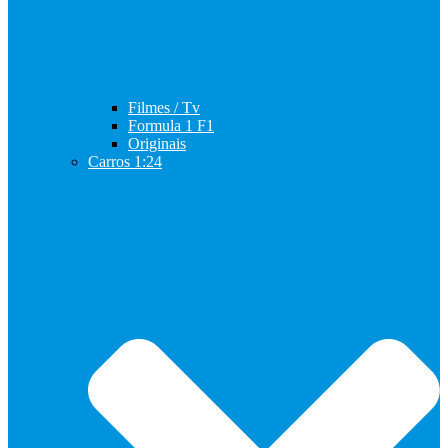
Filmes / Tv
Formula 1 F1
Originais
Carros 1:24