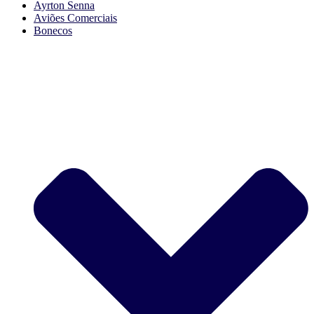
Ayrton Senna
Aviões Comerciais
Bonecos