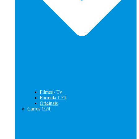
Filmes / Tv
Formula 1 F1
Originais
Carros 1:24