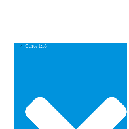
Carros 1:18