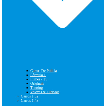
Carros De Policia
Fórmula 1
Filmes / Tv
Originais
Tunning
Velozes & Furiosos
Carros 1:32
Carros 1:43