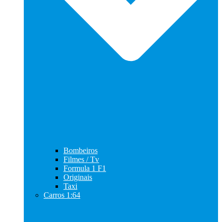
Bombeiros
Filmes / Tv
Formula 1 F1
Originais
Taxi
Carros 1:64