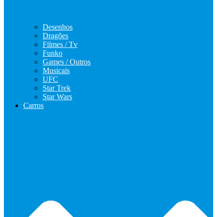
Desenhos
Dragões
Filmes / Tv
Funko
Games / Outros
Musicais
UFC
Star Trek
Star Wars
Carros