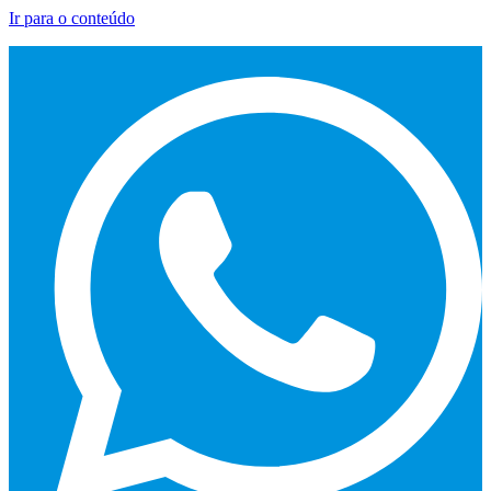
Ir para o conteúdo