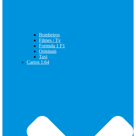
Bombeiros
Filmes / Tv
Formula 1 F1
Originais
Taxi
Carros 1:64