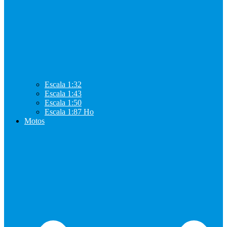
Escala 1:32
Escala 1:43
Escala 1:50
Escala 1:87 Ho
Motos