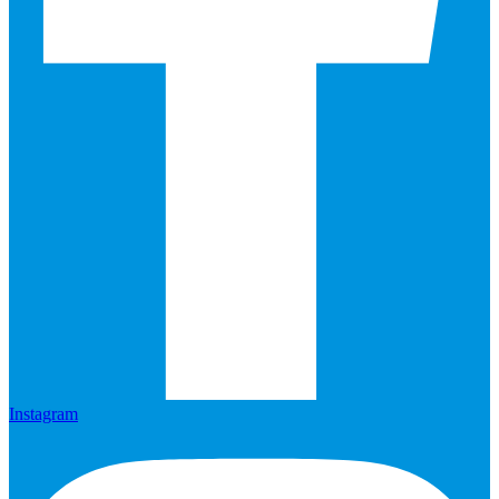
Instagram