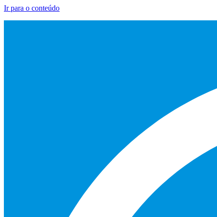
Ir para o conteúdo