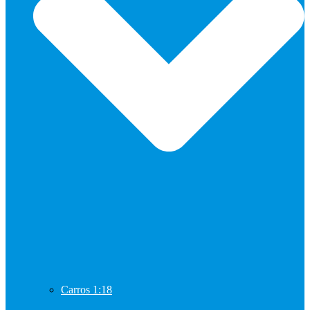
Carros 1:18