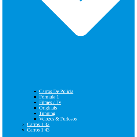
Carros De Policia
Fórmula 1
Filmes / Tv
Originais
Tunning
Velozes & Furiosos
Carros 1:32
Carros 1:43