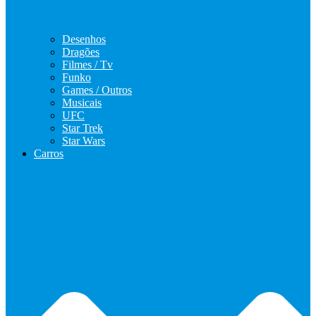
Desenhos
Dragões
Filmes / Tv
Funko
Games / Outros
Musicais
UFC
Star Trek
Star Wars
Carros