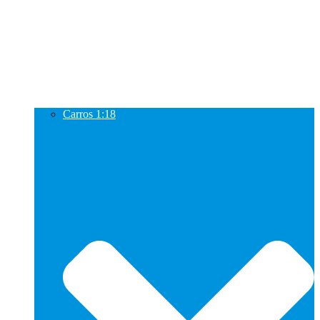
Carros 1:18