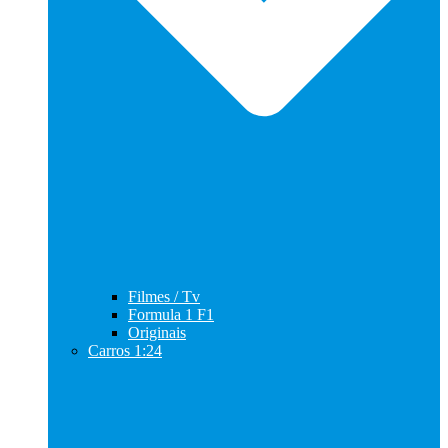
Filmes / Tv
Formula 1 F1
Originais
Carros 1:24