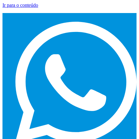
Ir para o conteúdo