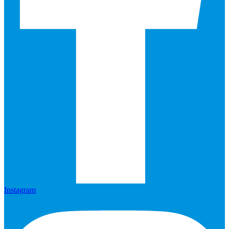
Instagram