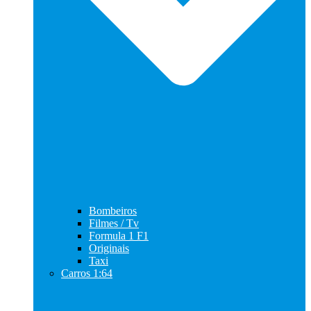
Bombeiros
Filmes / Tv
Formula 1 F1
Originais
Taxi
Carros 1:64