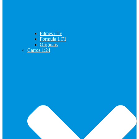
Filmes / Tv
Formula 1 F1
Originais
Carros 1:24