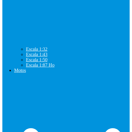
Escala 1:32
Escala 1:43
Escala 1:50
Escala 1:87 Ho
Motos