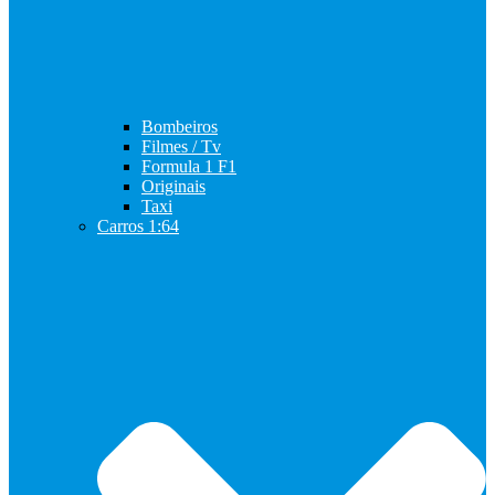
Bombeiros
Filmes / Tv
Formula 1 F1
Originais
Taxi
Carros 1:64