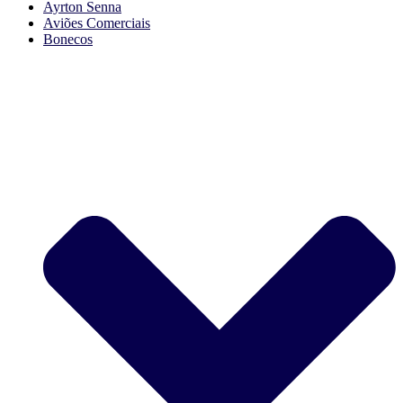
Ayrton Senna
Aviões Comerciais
Bonecos