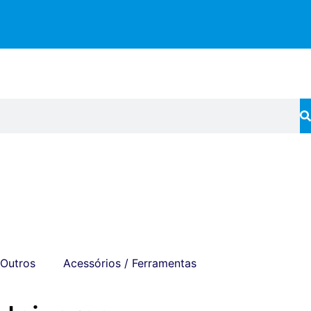
Outros
Acessórios / Ferramentas