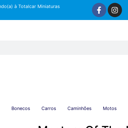
do(a) à Totalcar Miniaturas
Bonecos
Carros
Caminhões
Motos