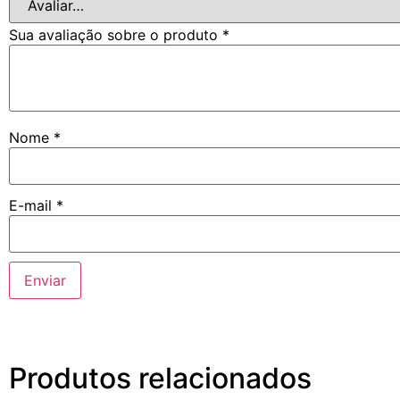
Sua avaliação sobre o produto
*
Nome
*
E-mail
*
Produtos relacionados