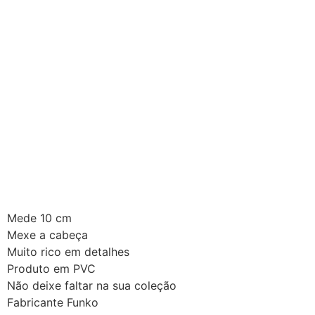
Mede 10 cm
Mexe a cabeça
Muito rico em detalhes
Produto em PVC
Não deixe faltar na sua coleção
Fabricante Funko