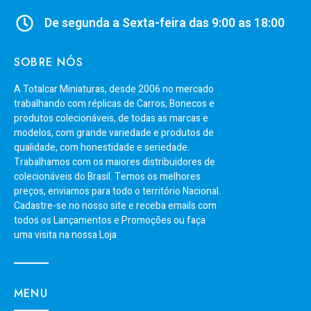
De segunda a Sexta-feira das 9:00 as 18:00
SOBRE NÓS
A Totalcar Miniaturas, desde 2006 no mercado
trabalhando com réplicas de Carros, Bonecos e
produtos colecionáveis, de todas as marcas e
modelos, com grande variedade e produtos de
qualidade, com honestidade e seriedade.
Trabalhamos com os maiores distribuidores de
colecionáveis do Brasil. Temos os melhores
preços, enviamos para todo o território Nacional.
Cadastre-se no nosso site e receba emails com
todos os Lançamentos e Promoções ou faça
uma visita na nossa Loja
MENU