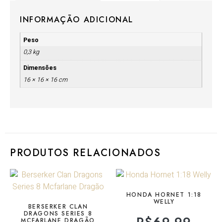
INFORMAÇÃO ADICIONAL
Peso
0,3 kg
Dimensões
16 × 16 × 16 cm
PRODUTOS RELACIONADOS
HONDA HORNET 1:18
WELLY
BERSERKER CLAN
DRAGONS SERIES 8
MCFARLANE DRAGÃO