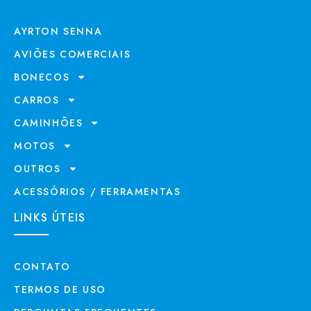
AYRTON SENNA
AVIÕES COMERCIAIS
BONECOS
CARROS
CAMINHÕES
MOTOS
OUTROS
ACESSÓRIOS / FERRAMENTAS
LINKS ÚTEIS
CONTATO
TERMOS DE USO