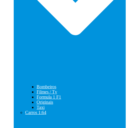
Bombeiros
Filmes / Tv
Formula 1 F1
Originais
Taxi
Carros 1:64