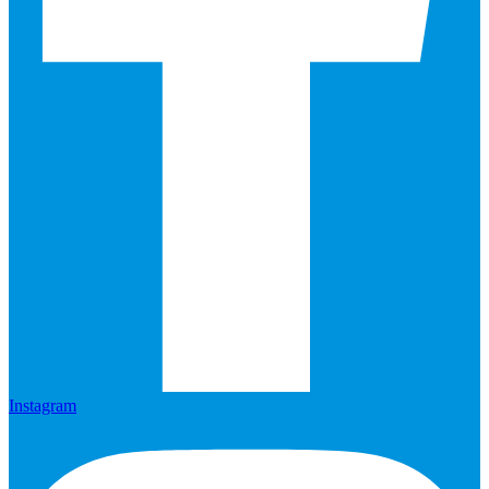
Instagram