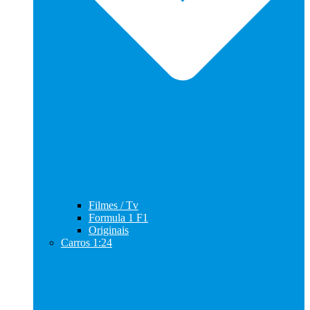
Filmes / Tv
Formula 1 F1
Originais
Carros 1:24