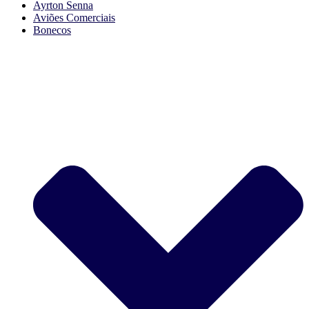
Ayrton Senna
Aviões Comerciais
Bonecos