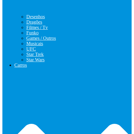
Desenhos
Dragões
Filmes / Tv
Funko
Games / Outros
Musicais
UFC
Star Trek
Star Wars
Carros