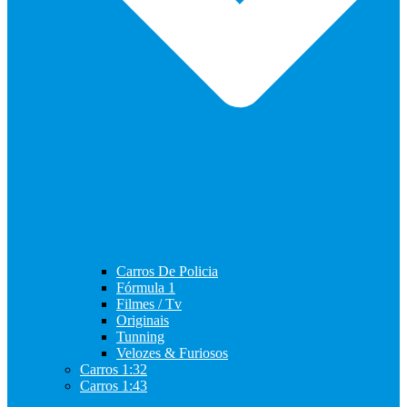
Carros De Policia
Fórmula 1
Filmes / Tv
Originais
Tunning
Velozes & Furiosos
Carros 1:32
Carros 1:43