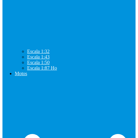
Escala 1:32
Escala 1:43
Escala 1:50
Escala 1:87 Ho
Motos