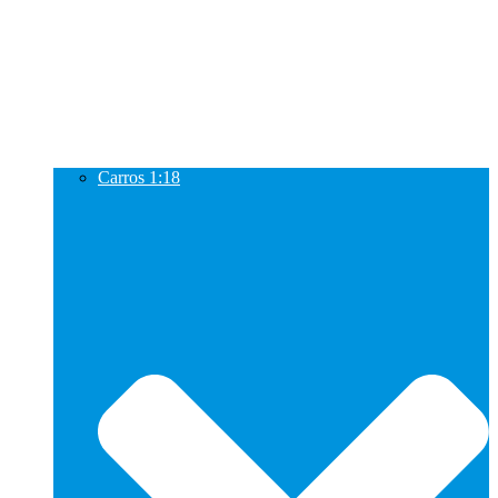
Carros 1:18