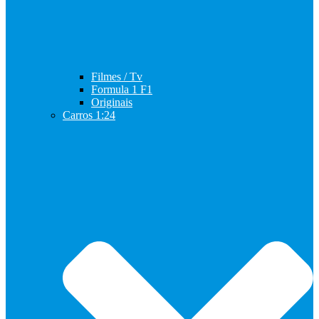
Filmes / Tv
Formula 1 F1
Originais
Carros 1:24