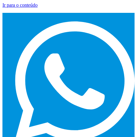
Ir para o conteúdo