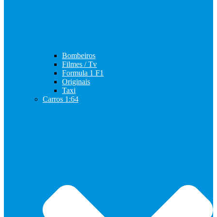
Bombeiros
Filmes / Tv
Formula 1 F1
Originais
Taxi
Carros 1:64