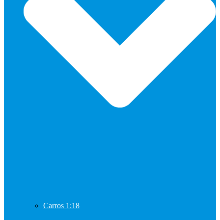
Carros 1:18