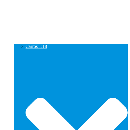
Carros 1:18