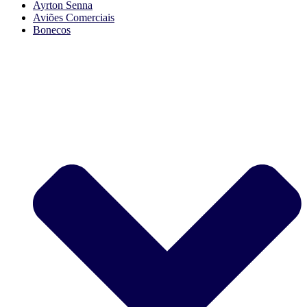
Ayrton Senna
Aviões Comerciais
Bonecos