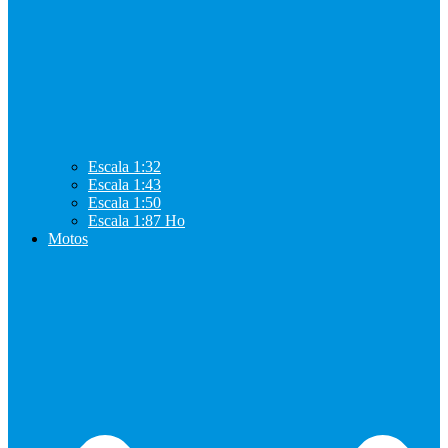
Escala 1:32
Escala 1:43
Escala 1:50
Escala 1:87 Ho
Motos