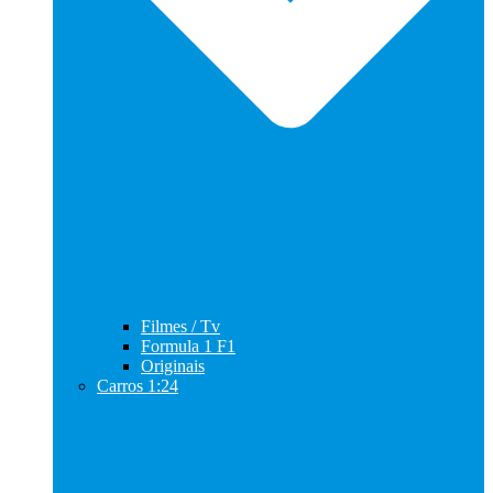
Filmes / Tv
Formula 1 F1
Originais
Carros 1:24