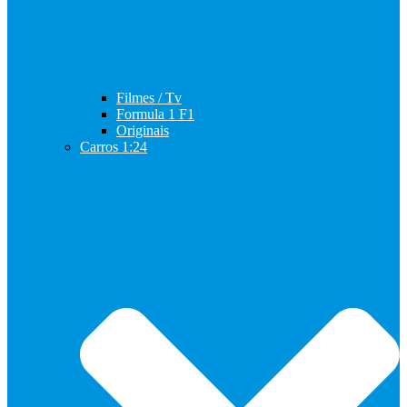
Filmes / Tv
Formula 1 F1
Originais
Carros 1:24