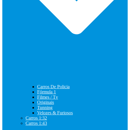
Carros De Policia
Fórmula 1
Filmes / Tv
Originais
Tunning
Velozes & Furiosos
Carros 1:32
Carros 1:43