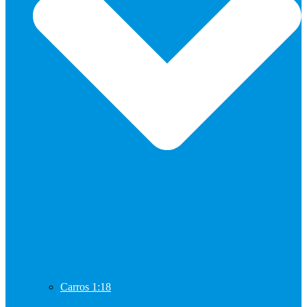
Carros 1:18