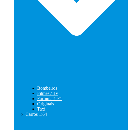
Bombeiros
Filmes / Tv
Formula 1 F1
Originais
Taxi
Carros 1:64