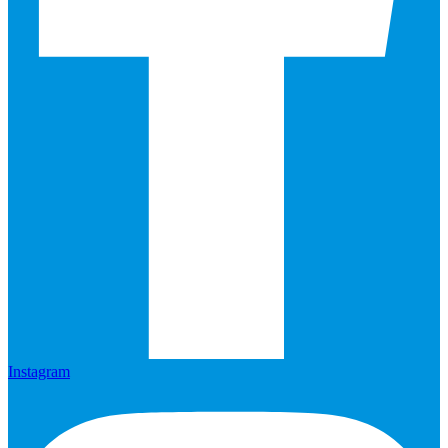
Instagram