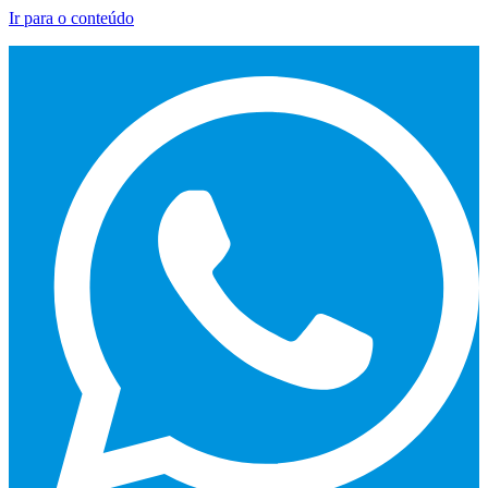
Ir para o conteúdo