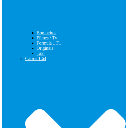
Bombeiros
Filmes / Tv
Formula 1 F1
Originais
Taxi
Carros 1:64