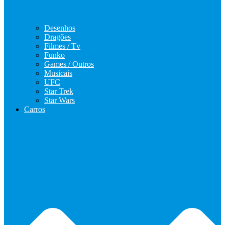
Desenhos
Dragões
Filmes / Tv
Funko
Games / Outros
Musicais
UFC
Star Trek
Star Wars
Carros