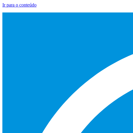
Ir para o conteúdo