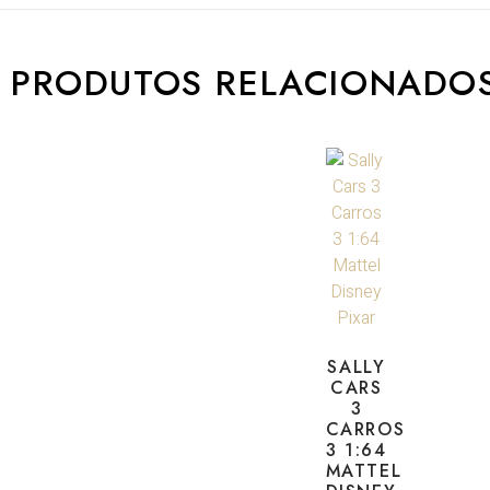
PRODUTOS RELACIONADO
SALLY
CARS
3
CARROS
3 1:64
MATTEL