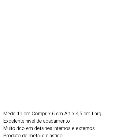
Mede 11 cm Compr. x 6 cm Alt. x 4,5 cm Larg.
Excelente nivel de acabamento
Muito rico em detalhes internos e externos
Produto de metal e plástico