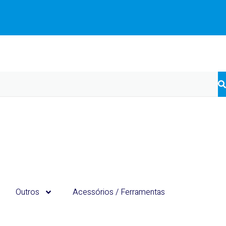
Outros
Acessórios / Ferramentas