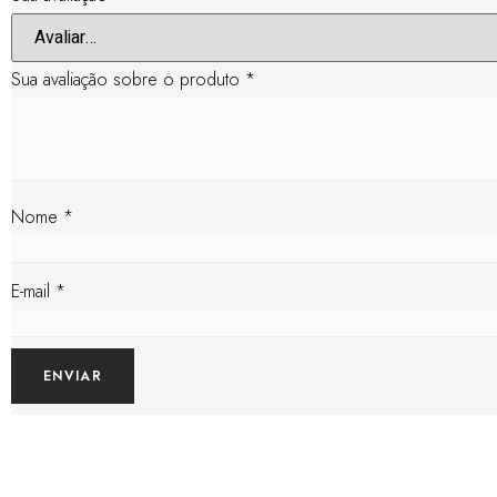
Sua avaliação sobre o produto
*
Nome
*
E-mail
*