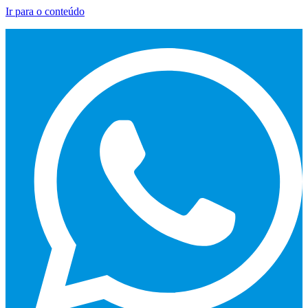
Ir para o conteúdo