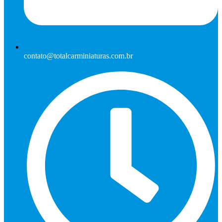
contato@totalcarminiaturas.com.br