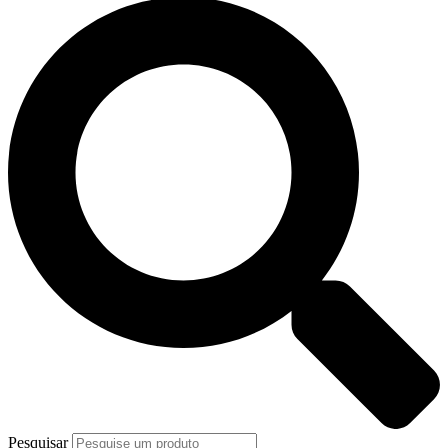
Pesquisar