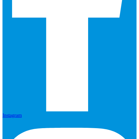
Instagram