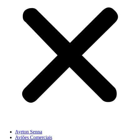
Ayrton Senna
Aviões Comerciais