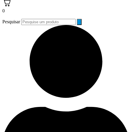
0
Pesquisar