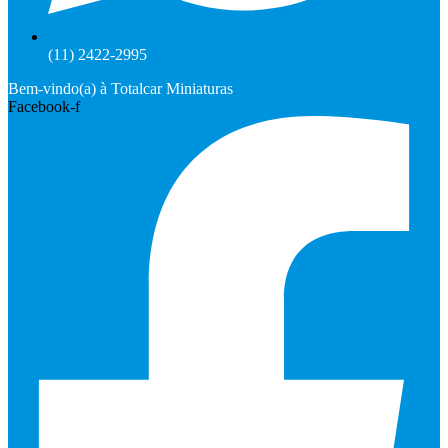
(11) 2422-2995
Bem-vindo(a) à Totalcar Miniaturas
Facebook-f