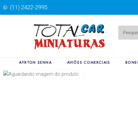
(11) 2422-2995
AYRTON SENNA
AVIÕES COMERCIAIS
BONE