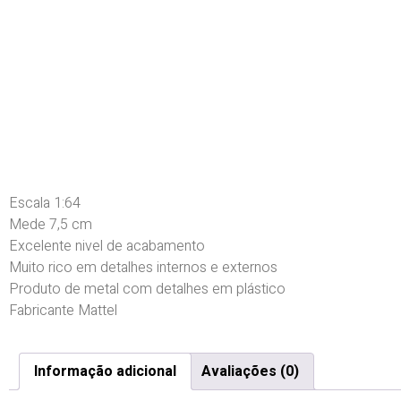
Escala 1:64
Mede 7,5 cm
Excelente nivel de acabamento
Muito rico em detalhes internos e externos
Produto de metal com detalhes em plástico
Fabricante Mattel
Informação adicional
Avaliações (0)