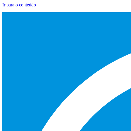
Ir para o conteúdo