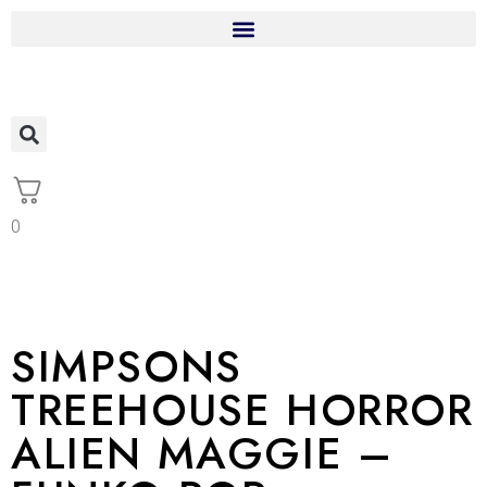
0
SIMPSONS
TREEHOUSE HORROR
ALIEN MAGGIE –