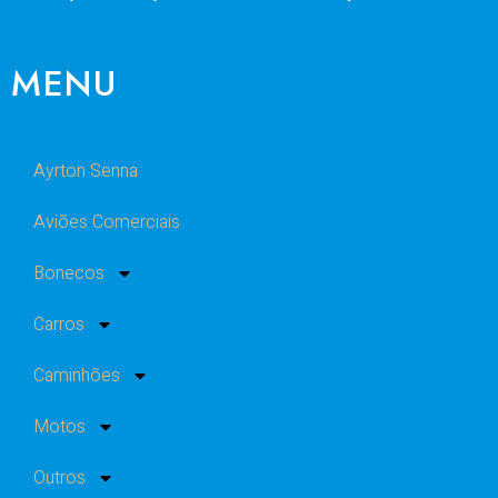
MENU
Ayrton Senna
Aviões Comerciais
Bonecos
Carros
Caminhões
Motos
Outros