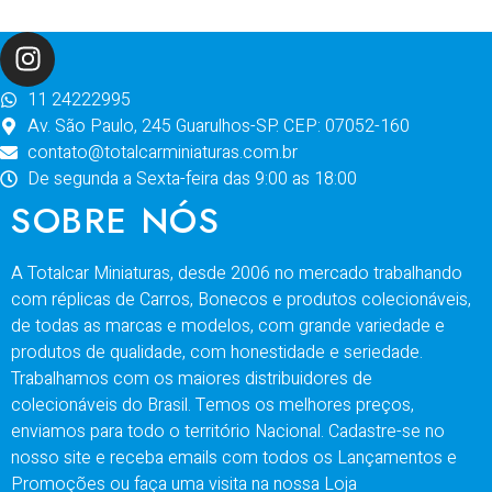
11 24222995
Av. São Paulo, 245 Guarulhos-SP. CEP: 07052-160
contato@totalcarminiaturas.com.br
De segunda a Sexta-feira das 9:00 as 18:00
SOBRE NÓS
A Totalcar Miniaturas, desde 2006 no mercado trabalhando
com réplicas de Carros, Bonecos e produtos colecionáveis,
de todas as marcas e modelos, com grande variedade e
produtos de qualidade, com honestidade e seriedade.
Trabalhamos com os maiores distribuidores de
colecionáveis do Brasil. Temos os melhores preços,
enviamos para todo o território Nacional. Cadastre-se no
nosso site e receba emails com todos os Lançamentos e
Promoções ou faça uma visita na nossa Loja