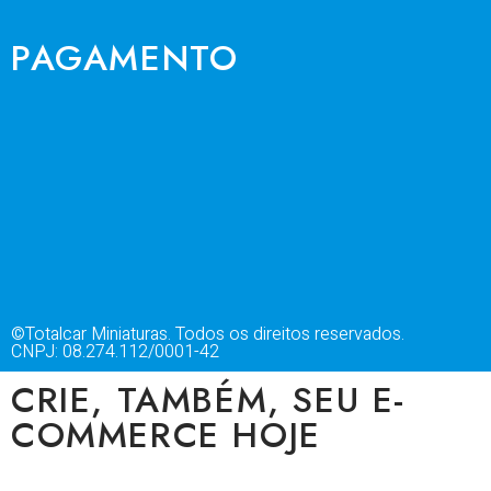
PAGAMENTO
©Totalcar Miniaturas. Todos os direitos reservados.
CNPJ: 08.274.112/0001-42
CRIE, TAMBÉM, SEU E-
COMMERCE HOJE