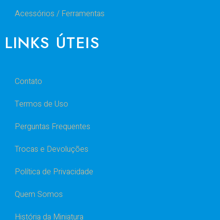
Acessórios / Ferramentas
LINKS ÚTEIS
Contato
Termos de Uso
Perguntas Frequentes
Trocas e Devoluções
Política de Privacidade
Quem Somos
História da Miniatura