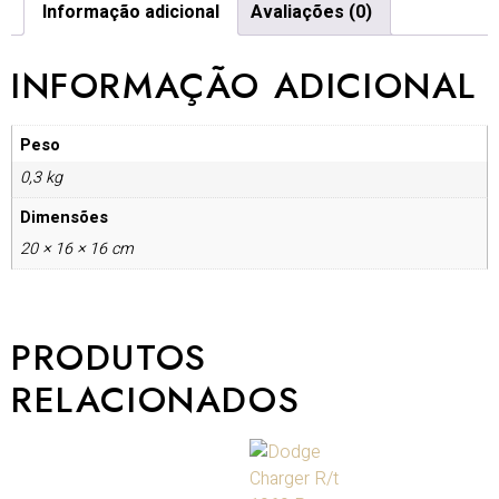
Informação adicional
Avaliações (0)
INFORMAÇÃO ADICIONAL
Peso
0,3 kg
Dimensões
20 × 16 × 16 cm
PRODUTOS
RELACIONADOS