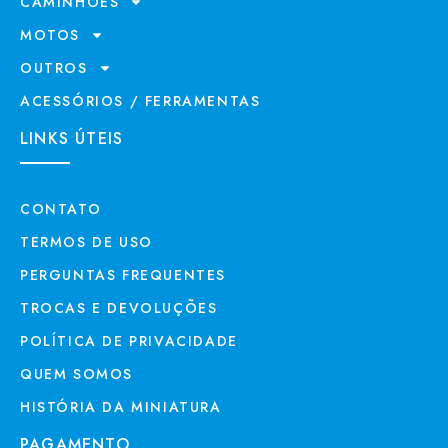
CAMINHÕES
MOTOS
OUTROS
ACESSÓRIOS / FERRAMENTAS
LINKS ÚTEIS
CONTATO
TERMOS DE USO
PERGUNTAS FREQUENTES
TROCAS E DEVOLUÇÕES
POLÍTICA DE PRIVACIDADE
QUEM SOMOS
HISTÓRIA DA MINIATURA
PAGAMENTO