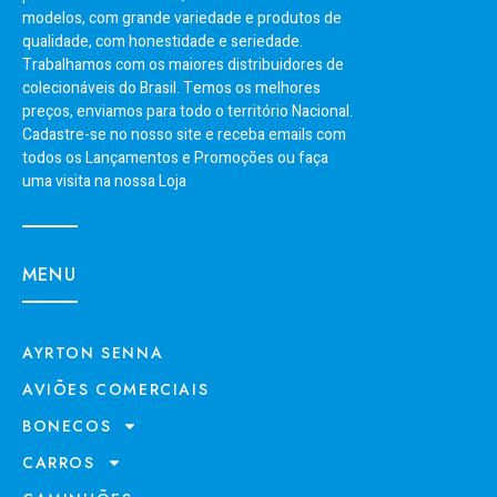
modelos, com grande variedade e produtos de
qualidade, com honestidade e seriedade.
Trabalhamos com os maiores distribuidores de
colecionáveis do Brasil. Temos os melhores
preços, enviamos para todo o território Nacional.
Cadastre-se no nosso site e receba emails com
todos os Lançamentos e Promoções ou faça
uma visita na nossa Loja
MENU
AYRTON SENNA
AVIÕES COMERCIAIS
BONECOS
CARROS