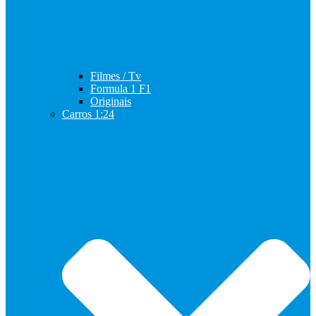
Filmes / Tv
Formula 1 F1
Originais
Carros 1:24