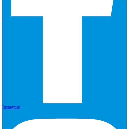
Instagram