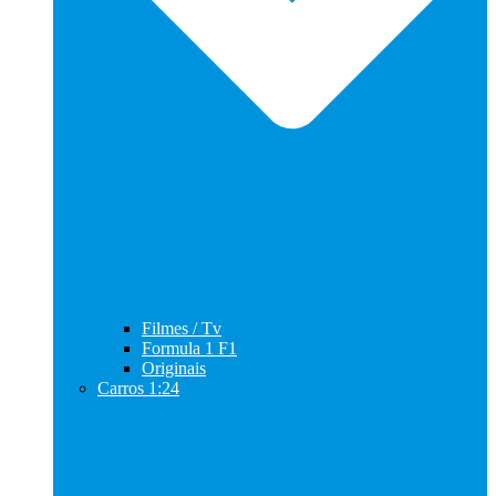
Filmes / Tv
Formula 1 F1
Originais
Carros 1:24