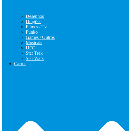
Desenhos
Dragões
Filmes / Tv
Funko
Games / Outros
Musicais
UFC
Star Trek
Star Wars
Carros