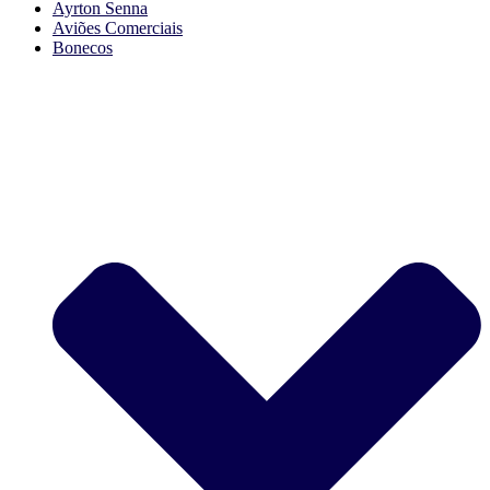
Ayrton Senna
Aviões Comerciais
Bonecos