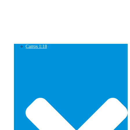
Carros 1:18