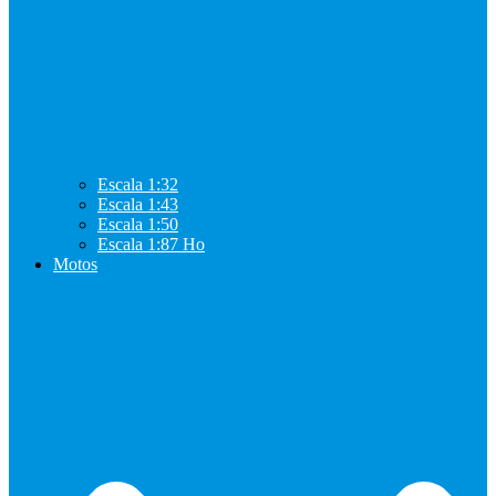
Escala 1:32
Escala 1:43
Escala 1:50
Escala 1:87 Ho
Motos