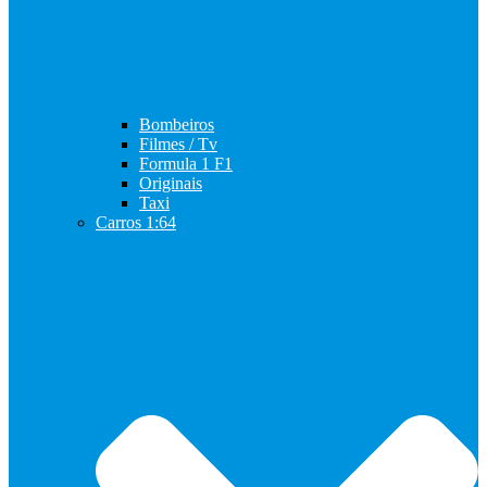
Bombeiros
Filmes / Tv
Formula 1 F1
Originais
Taxi
Carros 1:64