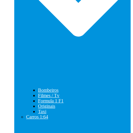
Bombeiros
Filmes / Tv
Formula 1 F1
Originais
Taxi
Carros 1:64