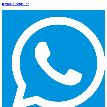
Ir para o conteúdo