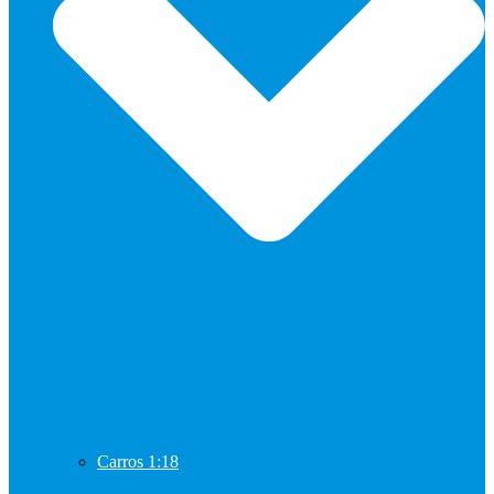
Carros 1:18