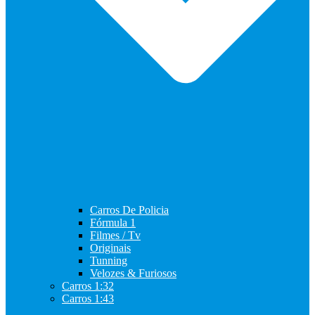
Carros De Policia
Fórmula 1
Filmes / Tv
Originais
Tunning
Velozes & Furiosos
Carros 1:32
Carros 1:43