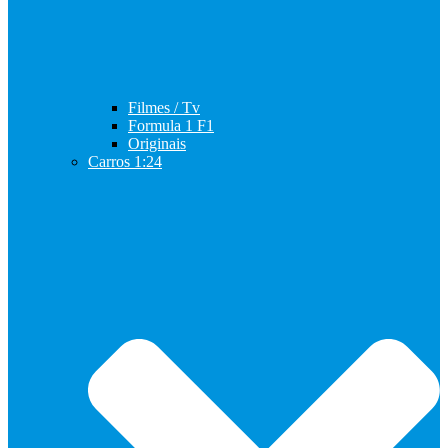
Filmes / Tv
Formula 1 F1
Originais
Carros 1:24