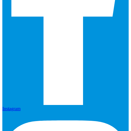
Instagram