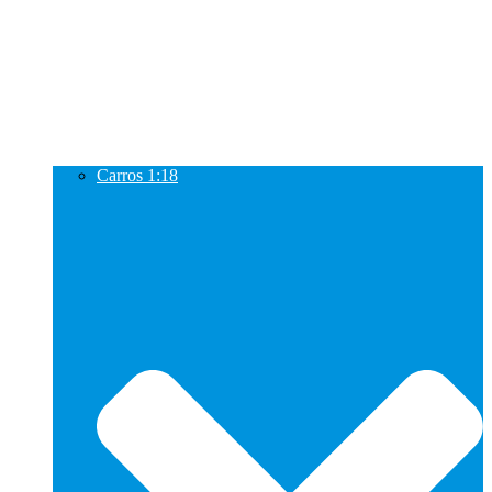
Carros 1:18