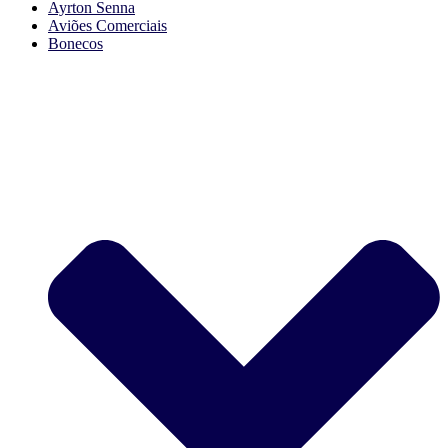
Ayrton Senna
Aviões Comerciais
Bonecos