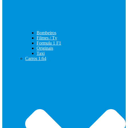
Bombeiros
Filmes / Tv
Formula 1 F1
Originais
Taxi
Carros 1:64