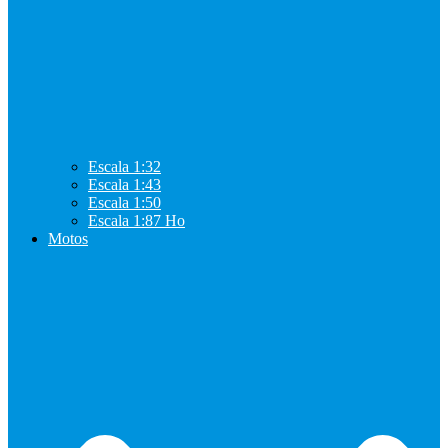
Escala 1:32
Escala 1:43
Escala 1:50
Escala 1:87 Ho
Motos