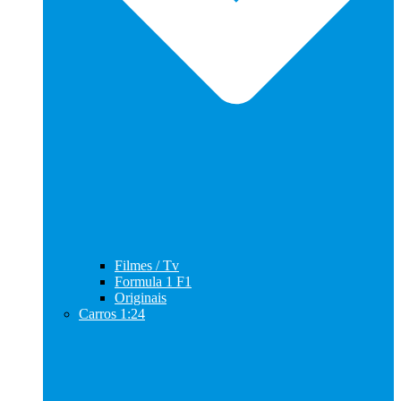
Filmes / Tv
Formula 1 F1
Originais
Carros 1:24