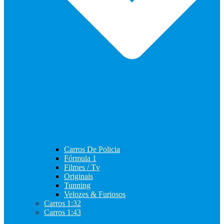
Carros De Policia
Fórmula 1
Filmes / Tv
Originais
Tunning
Velozes & Furiosos
Carros 1:32
Carros 1:43