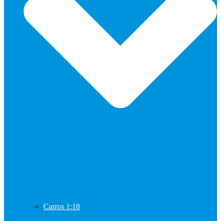
Carros 1:18