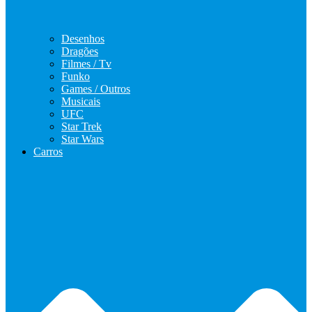
Desenhos
Dragões
Filmes / Tv
Funko
Games / Outros
Musicais
UFC
Star Trek
Star Wars
Carros