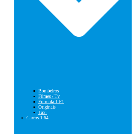
Bombeiros
Filmes / Tv
Formula 1 F1
Originais
Taxi
Carros 1:64