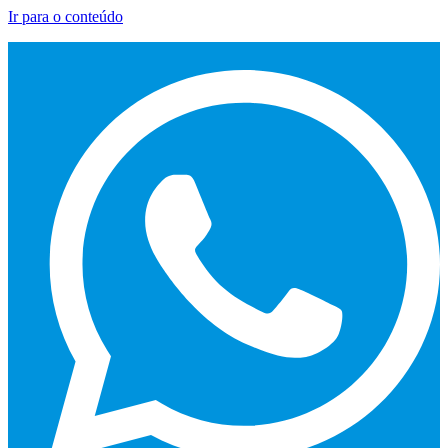
Ir para o conteúdo