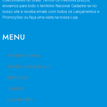
colecionáveis do Brasil. Temos os melhores preços,
enviamos para todo o território Nacional. Cadastre-se no
nosso site e receba emails com todos os Lançamentos e
Promoções ou faça uma visita na nossa Loja
MENU
AYRTON SENNA
AVIÕES COMERCIAIS
BONECOS
CARROS
CAMINHÕES