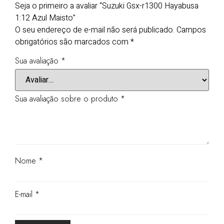
Seja o primeiro a avaliar “Suzuki Gsx-r1300 Hayabusa
1:12 Azul Maisto”
O seu endereço de e-mail não será publicado.
Campos
obrigatórios são marcados com
*
Sua avaliação
*
Sua avaliação sobre o produto
*
Nome
*
E-mail
*