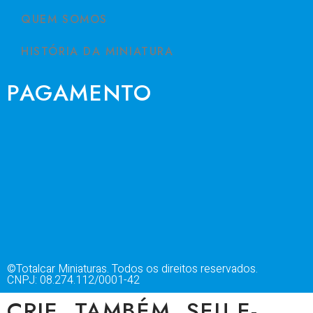
QUEM SOMOS
HISTÓRIA DA MINIATURA
PAGAMENTO
©Totalcar Miniaturas. Todos os direitos reservados.
CNPJ: 08.274.112/0001-42
CRIE, TAMBÉM, SEU E-