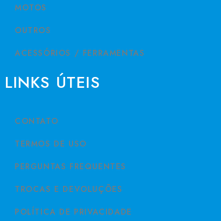
MOTOS
OUTROS
ACESSÓRIOS / FERRAMENTAS
LINKS ÚTEIS
CONTATO
TERMOS DE USO
PERGUNTAS FREQUENTES
TROCAS E DEVOLUÇÕES
POLÍTICA DE PRIVACIDADE