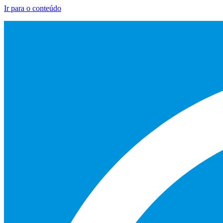
Ir para o conteúdo