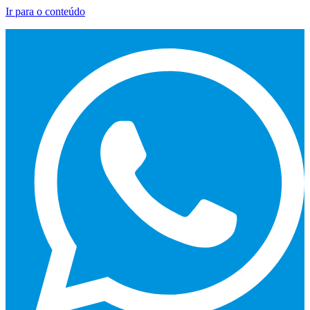
Ir para o conteúdo