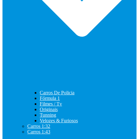
Carros De Policia
Fórmula 1
Filmes / Tv
Originais
Tunning
Velozes & Furiosos
Carros 1:32
Carros 1:43