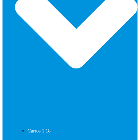
Carros 1:18