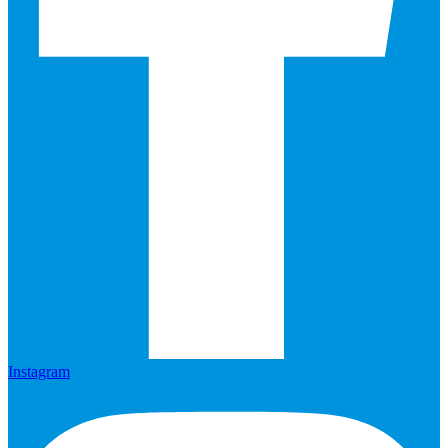
Instagram