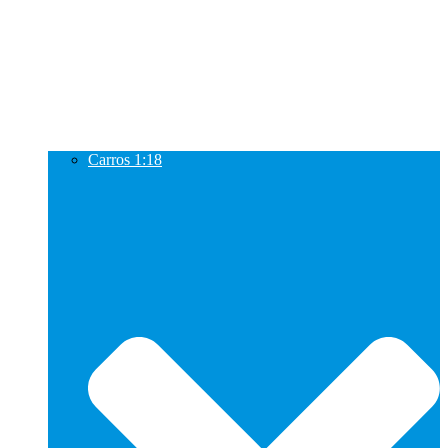
Carros 1:18