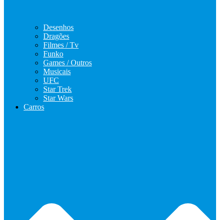
Desenhos
Dragões
Filmes / Tv
Funko
Games / Outros
Musicais
UFC
Star Trek
Star Wars
Carros