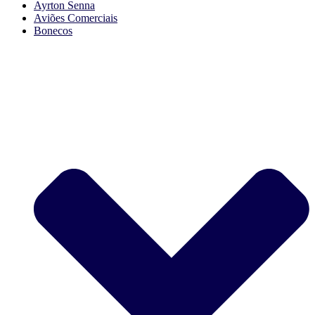
Ayrton Senna
Aviões Comerciais
Bonecos