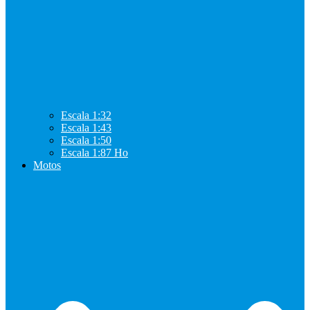
Escala 1:32
Escala 1:43
Escala 1:50
Escala 1:87 Ho
Motos