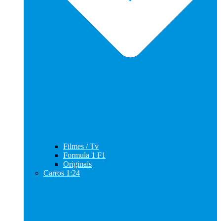
Filmes / Tv
Formula 1 F1
Originais
Carros 1:24