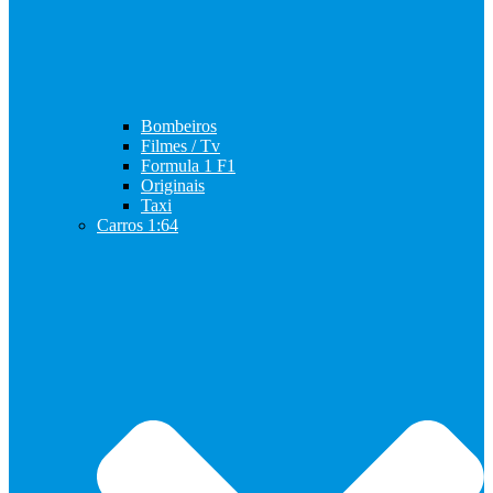
Bombeiros
Filmes / Tv
Formula 1 F1
Originais
Taxi
Carros 1:64