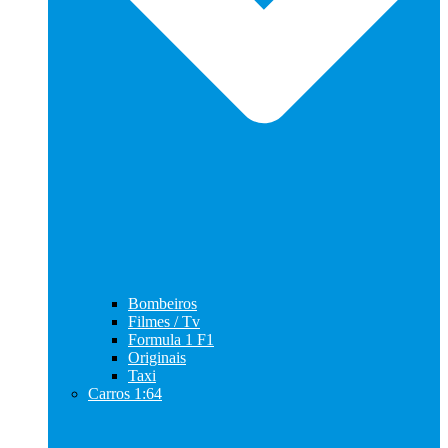
Bombeiros
Filmes / Tv
Formula 1 F1
Originais
Taxi
Carros 1:64