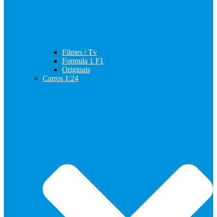
Filmes / Tv
Formula 1 F1
Originais
Carros 1:24