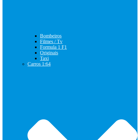
Bombeiros
Filmes / Tv
Formula 1 F1
Originais
Taxi
Carros 1:64