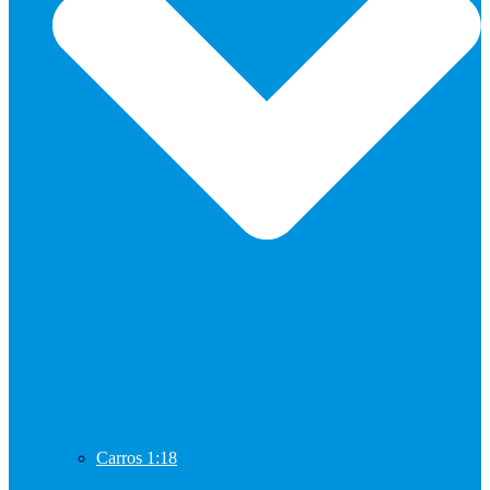
Carros 1:18