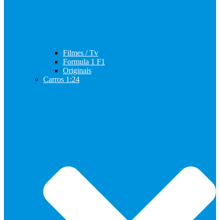
Filmes / Tv
Formula 1 F1
Originais
Carros 1:24