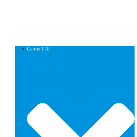
Carros 1:18