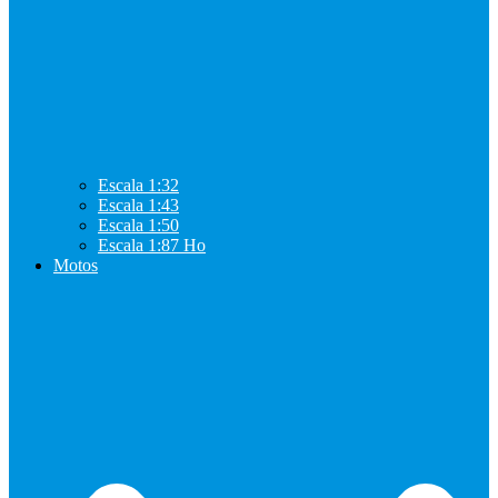
Escala 1:32
Escala 1:43
Escala 1:50
Escala 1:87 Ho
Motos