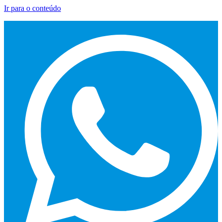
Ir para o conteúdo