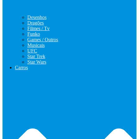
Desenhos
Dragões
Filmes / Tv
Funko
Games / Outros
Musicais
UFC
Star Trek
Star Wars
Carros