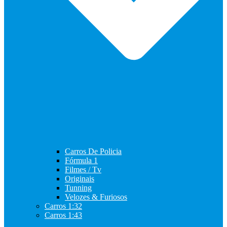
Carros De Policia
Fórmula 1
Filmes / Tv
Originais
Tunning
Velozes & Furiosos
Carros 1:32
Carros 1:43