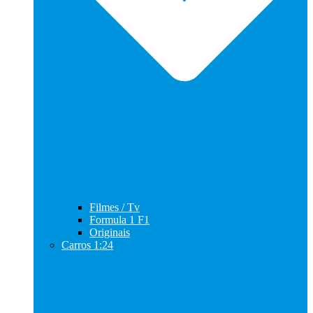
Filmes / Tv
Formula 1 F1
Originais
Carros 1:24