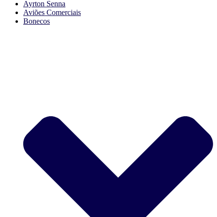
Ayrton Senna
Aviões Comerciais
Bonecos