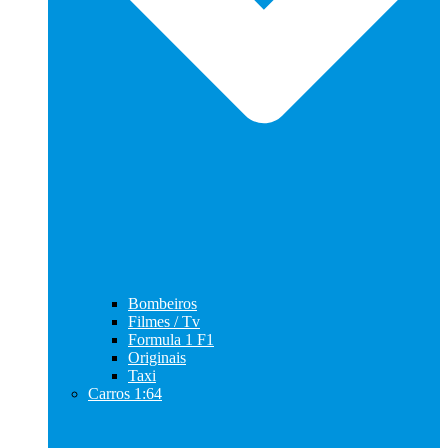
Bombeiros
Filmes / Tv
Formula 1 F1
Originais
Taxi
Carros 1:64