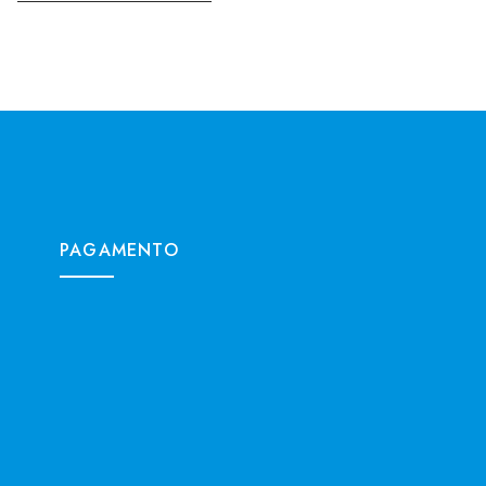
PAGAMENTO