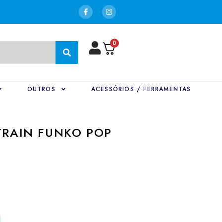
0
OUTROS
ACESSÓRIOS / FERRAMENTAS
TRAIN FUNKO POP