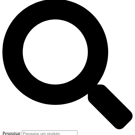
Pesquisar