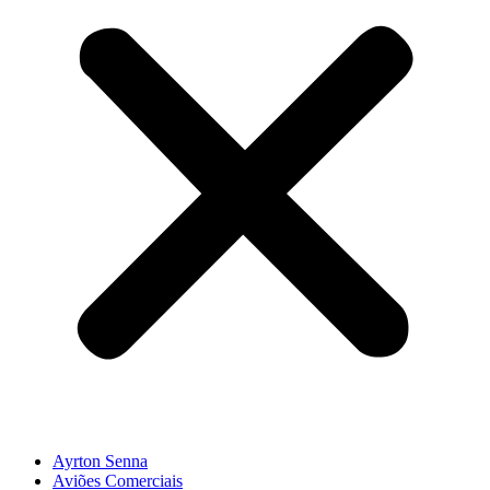
Ayrton Senna
Aviões Comerciais