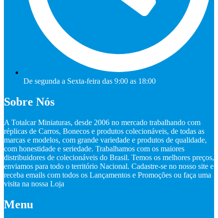
De segunda a Sexta-feira das 9:00 as 18:00
Sobre Nós
A Totalcar Miniaturas, desde 2006 no mercado trabalhando com
réplicas de Carros, Bonecos e produtos colecionáveis, de todas as
marcas e modelos, com grande variedade e produtos de qualidade,
com honestidade e seriedade. Trabalhamos com os maiores
distribuidores de colecionáveis do Brasil. Temos os melhores preços,
enviamos para todo o território Nacional. Cadastre-se no nosso site e
receba emails com todos os Lançamentos e Promoções ou faça uma
visita na nossa Loja
Menu