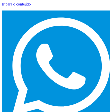
Ir para o conteúdo