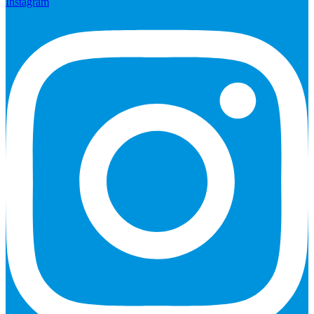
Instagram