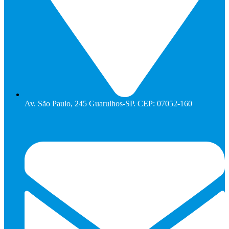
Av. São Paulo, 245 Guarulhos-SP. CEP: 07052-160