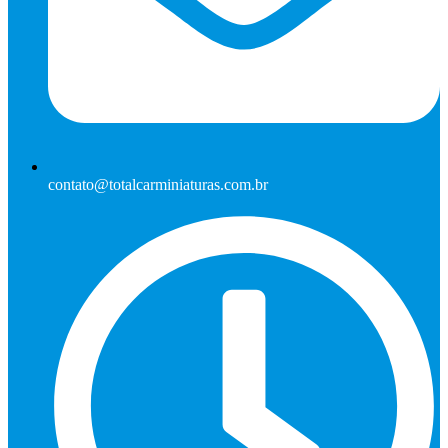
contato@totalcarminiaturas.com.br