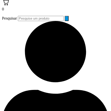
0
Pesquisar