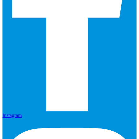
Instagram