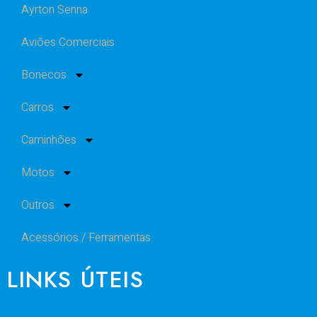
Ayrton Senna
Aviões Comerciais
Bonecos
Carros
Caminhões
Motos
Outros
Acessórios / Ferramentas
LINKS ÚTEIS