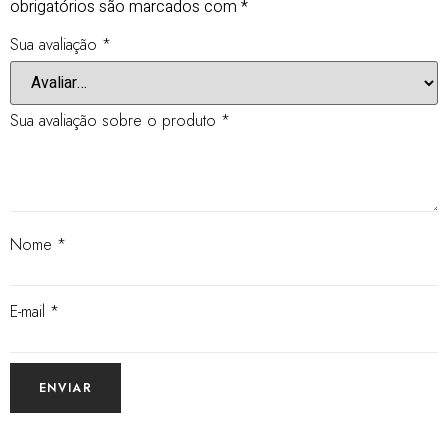
obrigatórios são marcados com
*
Sua avaliação
*
Sua avaliação sobre o produto
*
Nome
*
E-mail
*