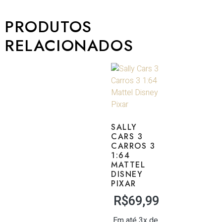
PRODUTOS
RELACIONADOS
SALLY
CARS 3
CARROS 3
1:64
MATTEL
DISNEY
PIXAR
R$
69,99
Em até 3x de