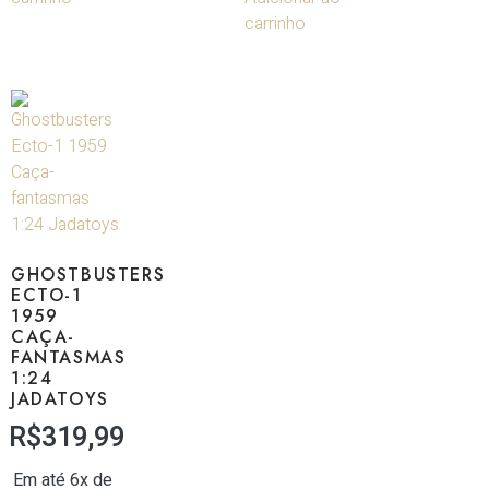
carrinho
GHOSTBUSTERS
ECTO-1
1959
CAÇA-
FANTASMAS
1:24
JADATOYS
R$
319,99
Em até 6x de