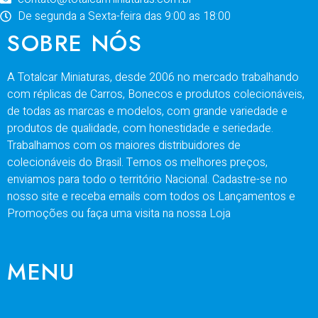
De segunda a Sexta-feira das 9:00 as 18:00
SOBRE NÓS
A Totalcar Miniaturas, desde 2006 no mercado trabalhando
com réplicas de Carros, Bonecos e produtos colecionáveis,
de todas as marcas e modelos, com grande variedade e
produtos de qualidade, com honestidade e seriedade.
Trabalhamos com os maiores distribuidores de
colecionáveis do Brasil. Temos os melhores preços,
enviamos para todo o território Nacional. Cadastre-se no
nosso site e receba emails com todos os Lançamentos e
Promoções ou faça uma visita na nossa Loja
MENU