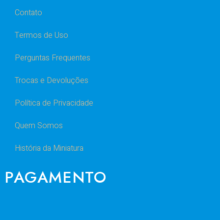
Contato
Termos de Uso
Perguntas Frequentes
Trocas e Devoluções
Política de Privacidade
Quem Somos
História da Miniatura
PAGAMENTO