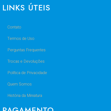
LINKS ÚTEIS
Contato
Termos de Uso
Perguntas Frequentes
Trocas e Devoluções
Política de Privacidade
Quem Somos
História da Miniatura
PAGAMENTO