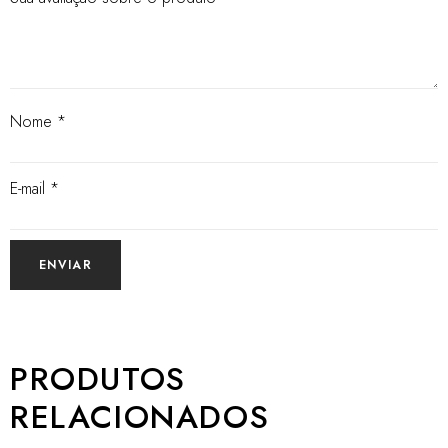
Nome
*
E-mail
*
PRODUTOS
RELACIONADOS