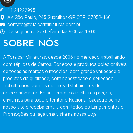
11 24222995
Av. São Paulo, 245 Guarulhos-SP. CEP: 07052-160
contato@totalcarminiaturas.com.br
De segunda a Sexta-feira das 9:00 as 18:00
SOBRE NÓS
A Totalcar Miniaturas, desde 2006 no mercado trabalhando
com réplicas de Carros, Bonecos e produtos colecionáveis,
de todas as marcas e modelos, com grande variedade e
produtos de qualidade, com honestidade e seriedade.
Trabalhamos com os maiores distribuidores de
colecionáveis do Brasil. Temos os melhores preços,
enviamos para todo o território Nacional. Cadastre-se no
nosso site e receba emails com todos os Lançamentos e
Promoções ou faça uma visita na nossa Loja