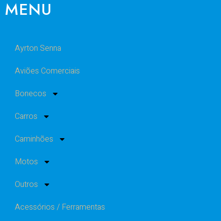
MENU
Ayrton Senna
Aviões Comerciais
Bonecos
Carros
Caminhões
Motos
Outros
Acessórios / Ferramentas