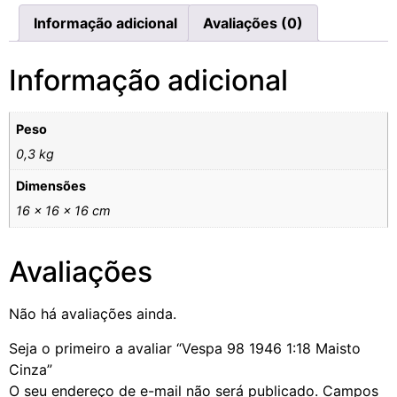
Informação adicional
Avaliações (0)
Informação adicional
Peso
0,3 kg
Dimensões
16 × 16 × 16 cm
Avaliações
Não há avaliações ainda.
Seja o primeiro a avaliar “Vespa 98 1946 1:18 Maisto
Cinza”
O seu endereço de e-mail não será publicado.
Campos