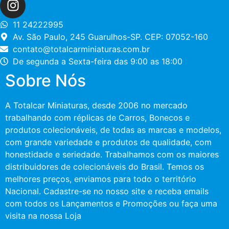
11 24222995
Av. São Paulo, 245 Guarulhos-SP. CEP: 07052-160
contato@totalcarminiaturas.com.br
De segunda a Sexta-feira das 9:00 as 18:00
Sobre Nós
A Totalcar Miniaturas, desde 2006 no mercado
trabalhando com réplicas de Carros, Bonecos e
produtos colecionáveis, de todas as marcas e modelos,
com grande variedade e produtos de qualidade, com
honestidade e seriedade. Trabalhamos com os maiores
distribuidores de colecionáveis do Brasil. Temos os
melhores preços, enviamos para todo o território
Nacional. Cadastre-se no nosso site e receba emails
com todos os Lançamentos e Promoções ou faça uma
visita na nossa Loja