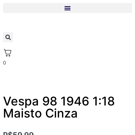
0
Vespa 98 1946 1:18
Maisto Cinza