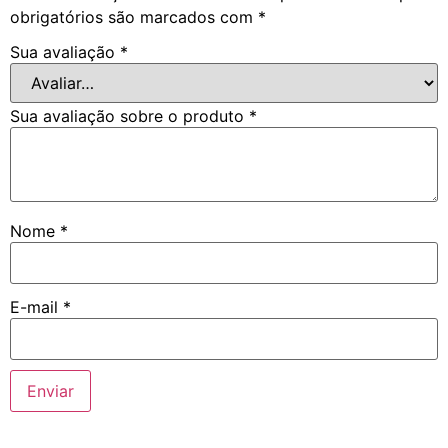
obrigatórios são marcados com
*
Sua avaliação
*
Sua avaliação sobre o produto
*
Nome
*
E-mail
*