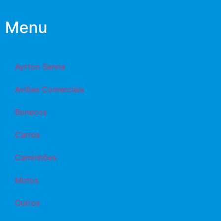
Menu
Ayrton Senna
Aviões Comerciais
Bonecos
Carros
Caminhões
Motos
Outros