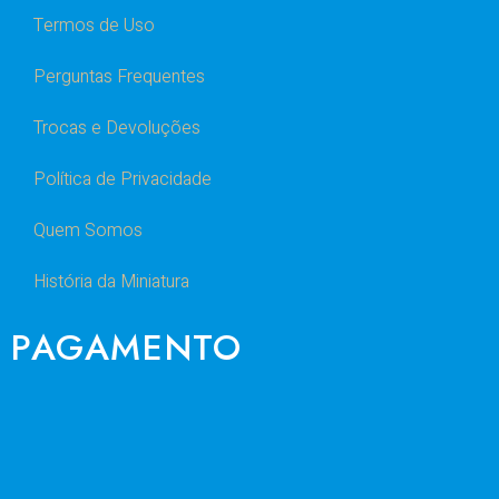
Termos de Uso
Perguntas Frequentes
Trocas e Devoluções
Política de Privacidade
Quem Somos
História da Miniatura
PAGAMENTO