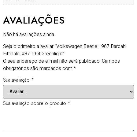
AVALIAÇÕES
Não há avaliações ainda.
Seja o primeiro a avaliar “Volkswagen Beetle 1967 Bardahl
Fittipaldi #87 1:64 Greenlight”
O seu endereço de e-mail não será publicado.
Campos
obrigatórios são marcados com
*
Sua avaliação
*
Sua avaliação sobre o produto
*