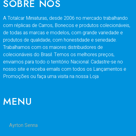
SOBRE NÓS
A Totalcar Miniaturas, desde 2006 no mercado trabalhando
com réplicas de Carros, Bonecos e produtos colecionáveis,
de todas as marcas e modelos, com grande variedade e
produtos de qualidade, com honestidade e seriedade.
Trabalhamos com os maiores distribuidores de
colecionáveis do Brasil. Temos os melhores preços,
enviamos para todo o território Nacional. Cadastre-se no
nosso site e receba emails com todos os Lançamentos e
Promoções ou faça uma visita na nossa Loja
MENU
Ayrton Senna