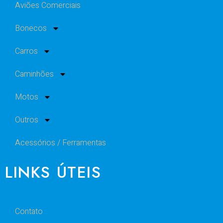
Aviões Comerciais
Bonecos
Carros
Caminhões
Motos
Outros
Acessórios / Ferramentas
LINKS ÚTEIS
Contato