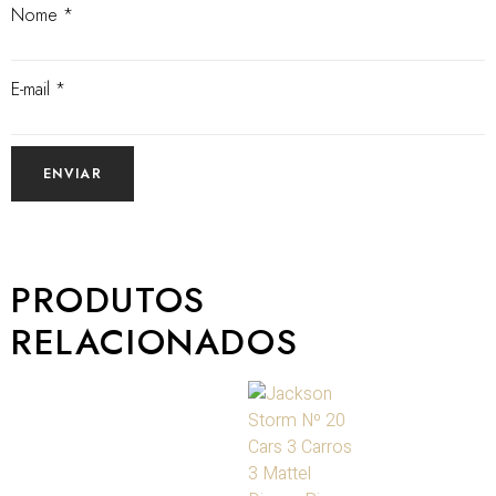
Nome
*
E-mail
*
PRODUTOS
RELACIONADOS