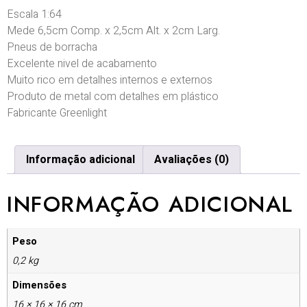
Escala 1:64
Mede 6,5cm Comp. x 2,5cm Alt. x 2cm Larg.
Pneus de borracha
Excelente nivel de acabamento
Muito rico em detalhes internos e externos
Produto de metal com detalhes em plástico
Fabricante Greenlight
Informação adicional
Avaliações (0)
INFORMAÇÃO ADICIONAL
Peso
0,2 kg
Dimensões
16 × 16 × 16 cm