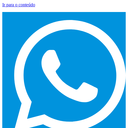
Ir para o conteúdo