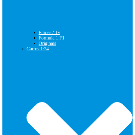
Filmes / Tv
Formula 1 F1
Originais
Carros 1:24