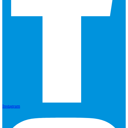
Instagram