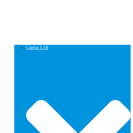
Carros 1:18