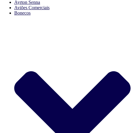
Ayrton Senna
Aviões Comerciais
Bonecos