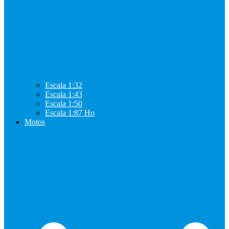
Escala 1:32
Escala 1:43
Escala 1:50
Escala 1:87 Ho
Motos