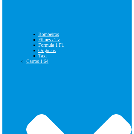
Bombeiros
Filmes / Tv
Formula 1 F1
Originais
Taxi
Carros 1:64