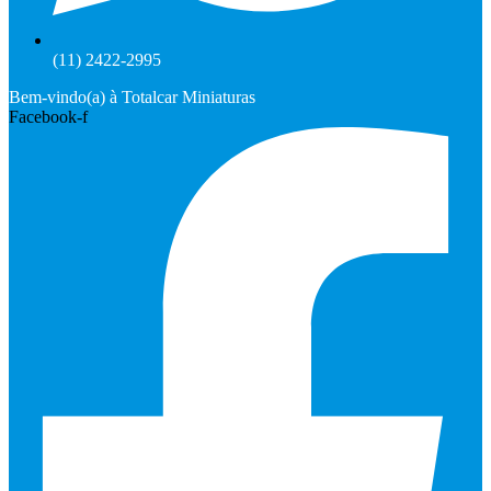
(11) 2422-2995
Bem-vindo(a) à Totalcar Miniaturas
Facebook-f