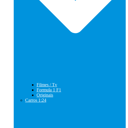
Filmes / Tv
Formula 1 F1
Originais
Carros 1:24