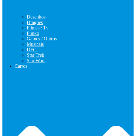
Desenhos
Dragões
Filmes / Tv
Funko
Games / Outros
Musicais
UFC
Star Trek
Star Wars
Carros