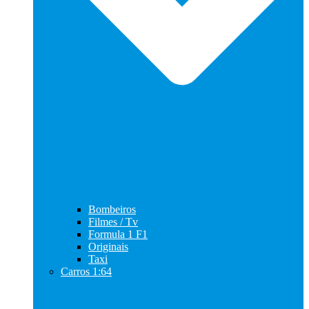
Bombeiros
Filmes / Tv
Formula 1 F1
Originais
Taxi
Carros 1:64