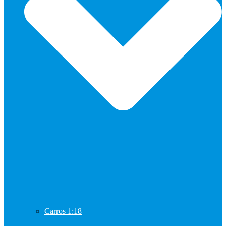
Carros 1:18