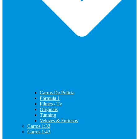
Carros De Policia
Fórmula 1
Filmes / Tv
Originais
Tunning
Velozes & Furiosos
Carros 1:32
Carros 1:43