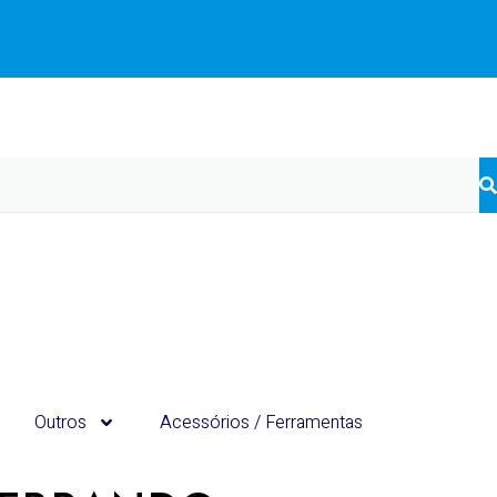
Outros
Acessórios / Ferramentas