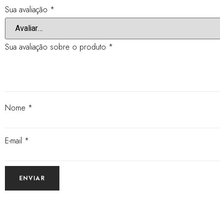
Sua avaliação
*
Sua avaliação sobre o produto
*
Nome
*
E-mail
*