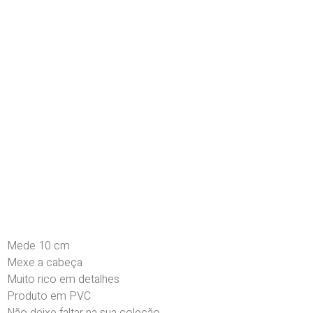
Mede 10 cm
Mexe a cabeça
Muito rico em detalhes
Produto em PVC