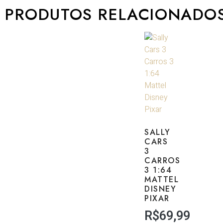
PRODUTOS RELACIONADO
SALLY
CARS
3
CARROS
3 1:64
MATTEL
DISNEY
PIXAR
R$
69,99