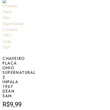
CHAVEIRO
PLACA
OHIO
SUPERNATURAL
2
IMPALA
1967
DEAN
SAM
R$
9,99