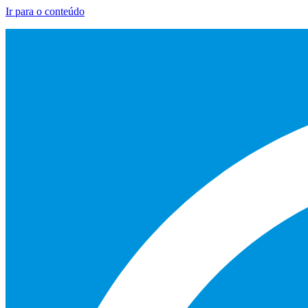
Ir para o conteúdo