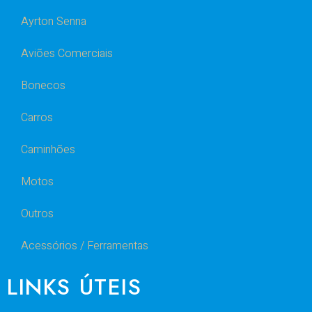
Ayrton Senna
Aviões Comerciais
Bonecos
Carros
Caminhões
Motos
Outros
Acessórios / Ferramentas
LINKS ÚTEIS