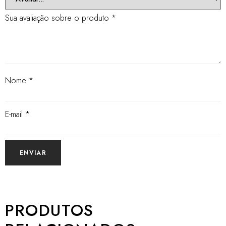
Sua avaliação sobre o produto
*
Nome
*
E-mail
*
PRODUTOS