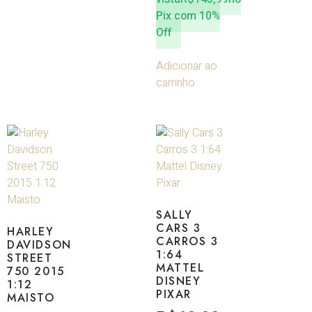
Pix com 10%
Off
Adicionar ao
carrinho
SALLY
CARS 3
HARLEY
CARROS 3
DAVIDSON
1:64
STREET
MATTEL
750 2015
DISNEY
1:12
PIXAR
MAISTO