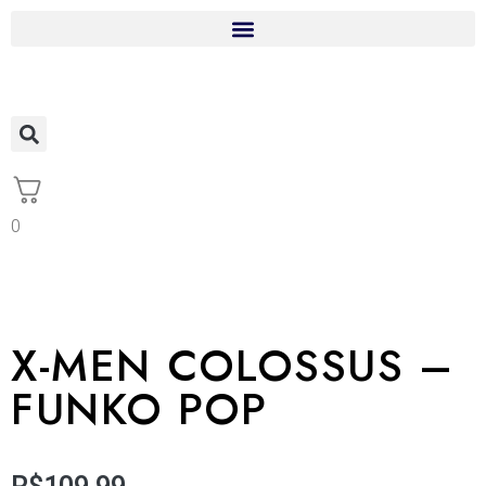
0
X-MEN COLOSSUS –
FUNKO POP