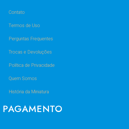
Contato
Termos de Uso
Perguntas Frequentes
Trocas e Devoluções
Política de Privacidade
Quem Somos
História da Miniatura
PAGAMENTO