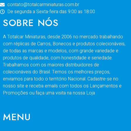
contato@totalcarminiaturas.com.br
De segunda a Sexta-feira das 9:00 as 18:00
SOBRE NÓS
A Totalcar Miniaturas, desde 2006 no mercado trabalhando
com réplicas de Carros, Bonecos e produtos colecionáveis,
de todas as marcas e modelos, com grande variedade e
produtos de qualidade, com honestidade e seriedade.
Trabalhamos com os maiores distribuidores de
colecionáveis do Brasil. Temos os melhores preços,
enviamos para todo o território Nacional. Cadastre-se no
nosso site e receba emails com todos os Lançamentos e
Promoções ou faça uma visita na nossa Loja
MENU